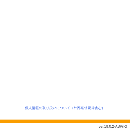
個人情報の取り扱いについて（外部送信規律含む）
ver.19.0.2-ASP(R)