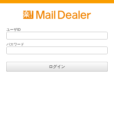
ユーザID
パスワード
ログイン